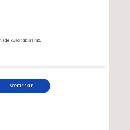
izde kullanabilirsiniz.
SEPETE EKLE