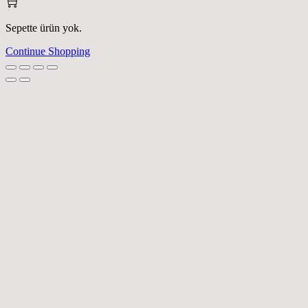
Sepette ürün yok.
Continue Shopping