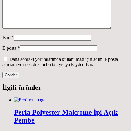
İsim
*
E-posta
*
Daha sonraki yorumlarımda kullanılması için adım, e-posta
adresim ve site adresim bu tarayıcıya kaydedilsin.
İlgili ürünler
Peria Polyester Makrome İpi Açık
Pembe